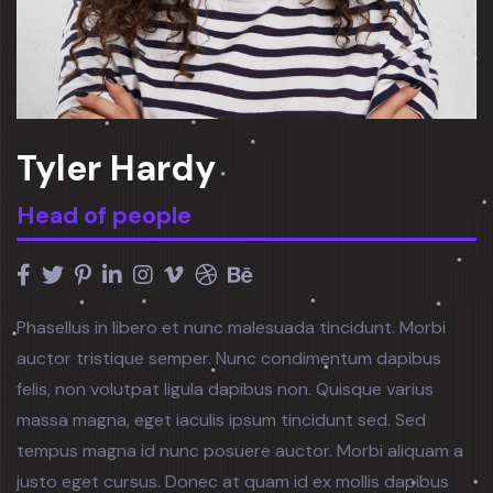
Tyler Hardy
Head of people
Phasellus in libero et nunc malesuada tincidunt. Morbi
auctor tristique semper. Nunc condimentum dapibus
felis, non volutpat ligula dapibus non. Quisque varius
massa magna, eget iaculis ipsum tincidunt sed. Sed
tempus magna id nunc posuere auctor. Morbi aliquam a
justo eget cursus. Donec at quam id ex mollis dapibus